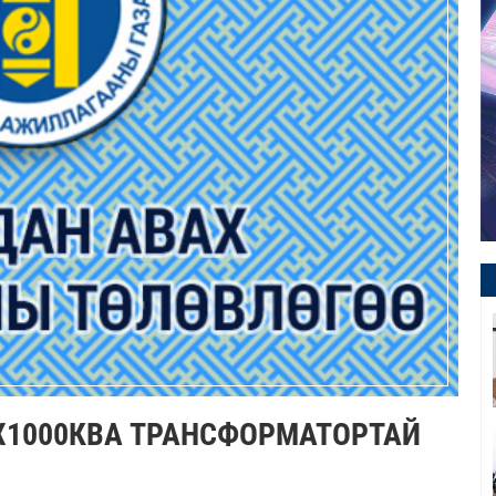
Х1000КВА ТРАНСФОРМАТОРТАЙ