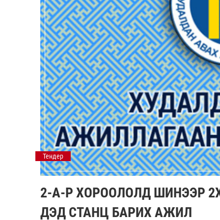
Тендер
2-А-Р ХОРООЛОЛД ШИНЭЭР 2
ДЭД СТАНЦ БАРИХ АЖИЛ